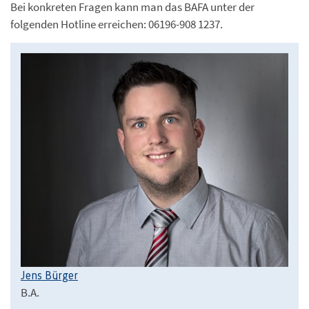
Bei konkreten Fragen kann man das BAFA unter der
folgenden Hotline erreichen: 06196-908 1237.
Jens Bürger
B.A.