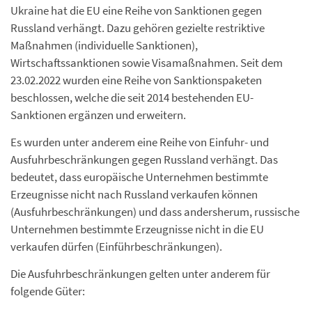
Ukraine hat die EU eine Reihe von Sanktionen gegen
Russland verhängt. Dazu gehören gezielte restriktive
Maßnahmen (individuelle Sanktionen),
Wirtschaftssanktionen sowie Visamaßnahmen. Seit dem
23.02.2022 wurden eine Reihe von Sanktionspaketen
beschlossen, welche die seit 2014 bestehenden EU-
Sanktionen ergänzen und erweitern.
Es wurden unter anderem eine Reihe von Einfuhr- und
Ausfuhrbeschränkungen gegen Russland verhängt. Das
bedeutet, dass europäische Unternehmen bestimmte
Erzeugnisse nicht nach Russland verkaufen können
(Ausfuhrbeschränkungen) und dass andersherum, russische
Unternehmen bestimmte Erzeugnisse nicht in die EU
verkaufen dürfen (Einführbeschränkungen).
Die Ausfuhrbeschränkungen gelten unter anderem für
folgende Güter: