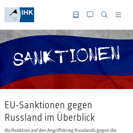
Foto: Pa - stock.adobe.com
EU-Sanktionen gegen
Russland im Überblick
Als Reaktion auf den Angriffskrieg Russlands gegen die