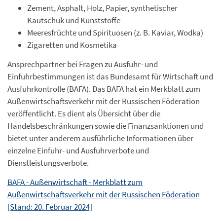
Zement, Asphalt, Holz, Papier, synthetischer
Kautschuk und Kunststoffe
Meeresfrüchte und Spirituosen (z. B. Kaviar, Wodka)
Zigaretten und Kosmetika
Ansprechpartner bei Fragen zu Ausfuhr- und
Einfuhrbestimmungen ist das Bundesamt für Wirtschaft und
Ausfuhrkontrolle (BAFA). Das BAFA hat ein Merkblatt zum
Außenwirtschaftsverkehr mit der Russischen Föderation
veröffentlicht. Es dient als Übersicht über die
Handelsbeschränkungen sowie die Finanzsanktionen und
bietet unter anderem ausführliche Informationen über
einzelne Einfuhr- und Ausfuhrverbote und
Dienstleistungsverbote.
BAFA - Außenwirtschaft - Merkblatt zum
Außenwirtschaftsverkehr mit der Russischen Föderation
[Stand: 20. Februar 2024]