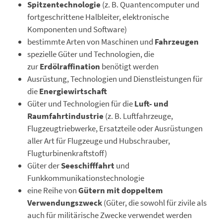
Spitzentechnologie
(z. B. Quantencomputer und
fortgeschrittene Halbleiter, elektronische
Komponenten und Software)
bestimmte Arten von Maschinen und
Fahrzeugen
spezielle Güter und Technologien, die
zur
Erdölraffination
benötigt werden
Ausrüstung, Technologien und Dienstleistungen für
die
Energiewirtschaft
Güter und Technologien für die
Luft- und
Raumfahrtindustrie
(z. B. Luftfahrzeuge,
Flugzeugtriebwerke, Ersatzteile oder Ausrüstungen
aller Art für Flugzeuge und Hubschrauber,
Flugturbinenkraftstoff)
Güter der
Seeschifffahrt
und
Funkkommunikationstechnologie
eine Reihe von
Gütern mit doppeltem
Verwendungszweck
(Güter, die sowohl für zivile als
auch für militärische Zwecke verwendet werden