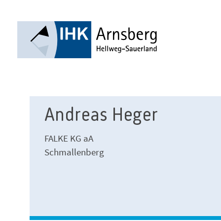
Andreas Heger
FALKE KG aA
Schmallenberg