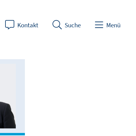
Kontakt
Suche
Menü