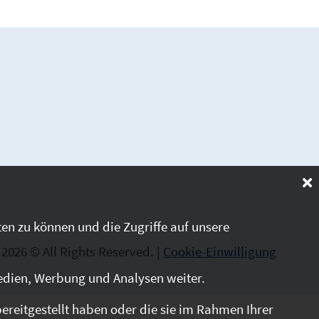
en zu können und die Zugriffe auf unsere
2026 © All Rights Reserved. |
Cookie-Einwilligung
edien, Werbung und Analysen weiter.
reitgestellt haben oder die sie im Rahmen Ihrer