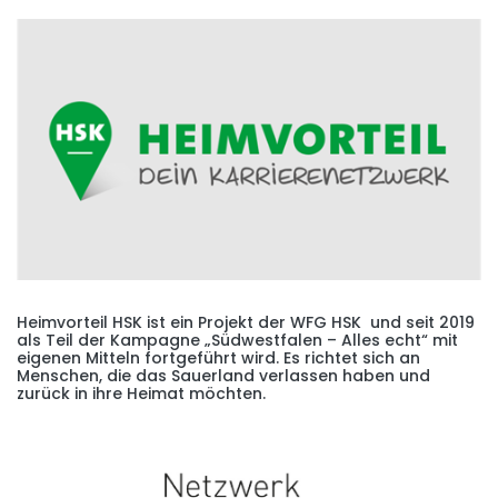
Heimvorteil HSK ist ein Projekt der WFG HSK und seit 2019
als Teil der Kampagne „Südwestfalen – Alles echt“ mit
eigenen Mitteln fortgeführt wird. Es richtet sich an
Menschen, die das Sauerland verlassen haben und
zurück in ihre Heimat möchten.