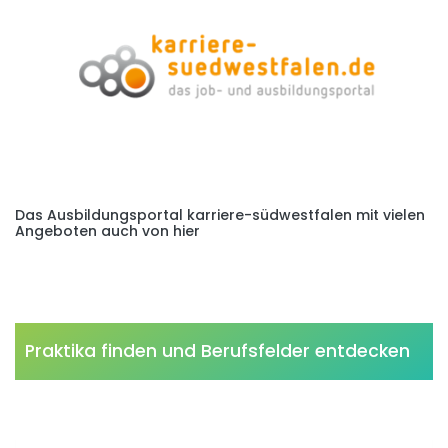
Das Ausbildungsportal karriere-südwestfalen mit vielen
Angeboten auch von hier
Praktika finden und Berufsfelder entdecken