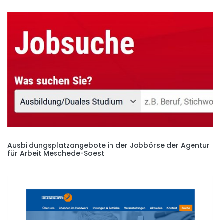
Ausbildungsplatzangebote in der Jobbörse der Agentur
für Arbeit Meschede-Soest