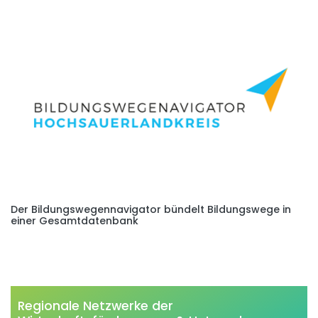
Der Bildungswegennavigator bündelt Bildungswege in
einer Gesamtdatenbank
Regionale Netzwerke der