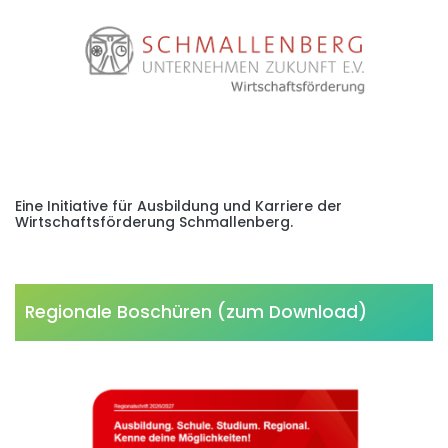
Eine Initiative für Ausbildung und Karriere der
Wirtschaftsförderung Schmallenberg.
Regionale Boschüren (zum Download)