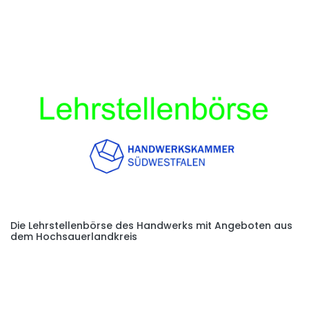
Die Lehrstellenbörse des Handwerks mit Angeboten aus
dem Hochsauerlandkreis