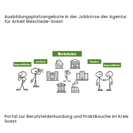
Ausbildungsplatzangebote in der Jobbörse der Agentur
für Arbeit Meschede-Soest
Portal zur Berufsfelderkundung und Praktiksuche im Kreis
Soest