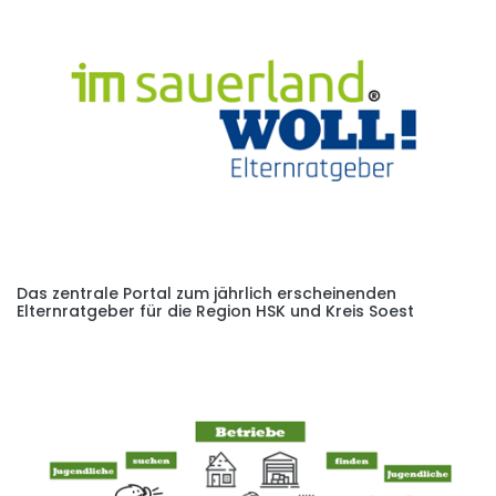
Das zentrale Portal zum jährlich erscheinenden
Elternratgeber für die Region HSK und Kreis Soest