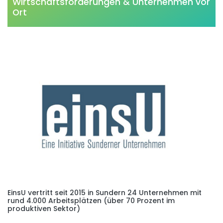
Wirtschaftsförderungen & Unternehmen vor
Ort
EinsU vertritt seit 2015 in Sundern 24 Unternehmen mit
rund 4.000 Arbeitsplätzen (über 70 Prozent im
produktiven Sektor)