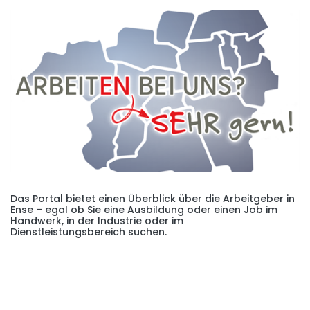
Das Portal bietet einen Überblick über die Arbeitgeber in
Ense – egal ob Sie eine Ausbildung oder einen Job im
Handwerk, in der Industrie oder im
Dienstleistungsbereich suchen.