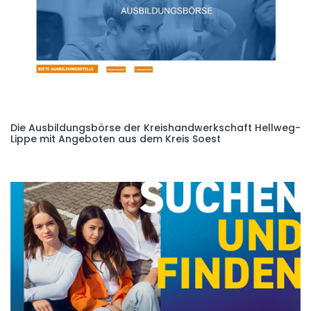
Die Ausbildungsbörse der Kreishandwerkschaft Hellweg-
Lippe mit Angeboten aus dem Kreis Soest