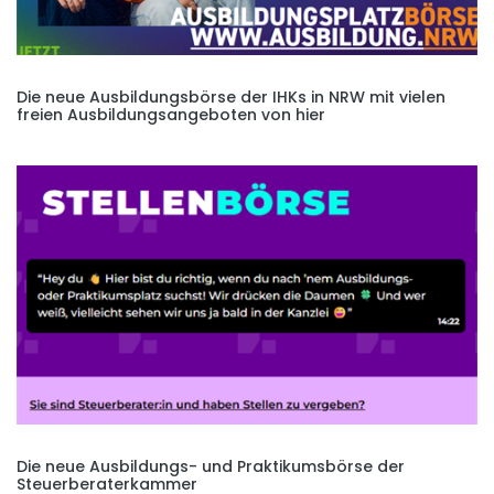
Die neue Ausbildungsbörse der IHKs in NRW mit vielen
freien Ausbildungsangeboten von hier
Die neue Ausbildungs- und Praktikumsbörse der
Steuerberaterkammer