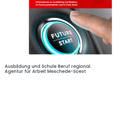
Ausbildung und Schule Beruf regional.
Agentur für Arbeit Meschede-Soest