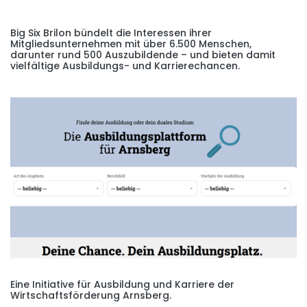
Big Six Brilon bündelt die Interessen ihrer
Mitgliedsunternehmen mit über 6.500 Menschen,
darunter rund 500 Auszubildende – und bieten damit
vielfältige Ausbildungs- und Karrierechancen.
Eine Initiative für Ausbildung und Karriere der
Wirtschaftsförderung Arnsberg.