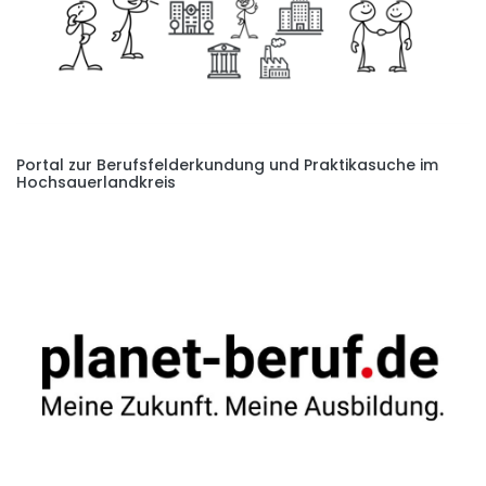
Portal zur Berufsfelderkundung und Praktikasuche im
Hochsauerlandkreis