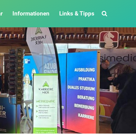
ar
Informationen
Links & Tipps