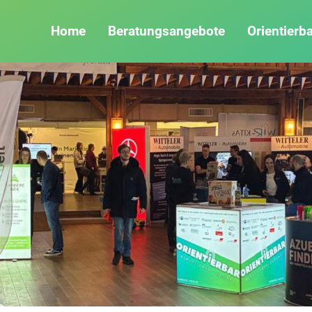
Home
Beratungsangebote
Orientierb