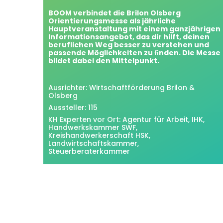
BOOM verbindet die Brilon Olsberg
Orientierungsmesse als jährliche
Hauptveranstaltung mit einem ganzjährigen
Informationsangebot, das dir hilft, deinen
beruflichen Weg besser zu verstehen und
passende Möglichkeiten zu ﬁnden. Die Messe
bildet dabei den Mittelpunkt.
Ausrichter: Wirtschaftförderung Brilon &
Olsberg
Aussteller: 115
KH Experten vor Ort: Agentur für Arbeit, IHK,
Handwerkskammer SWF,
Kreishandwerkerschaft HSK,
Landwirtschaftskammer,
Steuerberaterkammer