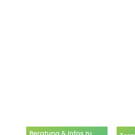
Beratung & Infos zu