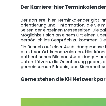
Der Karri
ere-hier Terminkalender
Der Karriere-hier Terminkalender gibt I
orientierung und -information, die Sie 
Seiten der einzelnen Messeseiten. Die z
Möglichkeit sich an einem Ort einen Übe
persönlich ins Gespräch zu kommen. Die 
Ein Besuch auf einer Ausbildungsmesse is
direkt vor Ort kennenzulernen. Hier kö
authentisches Bild von Ausbildungs- un
Unterstützern, die Orientierung geben,
gemeinsamen Erlebnis, das Sicherheit s
Gerne stehen die KH Netzwerkpar