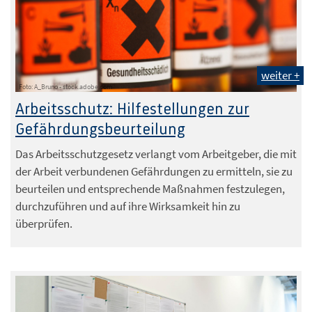
weiter +
Foto: A_Bruno - stock.adobe.com
Arbeitsschutz: Hilfestellungen zur
Gefährdungsbeurteilung
Das Arbeitsschutzgesetz verlangt vom Arbeitgeber, die mit
der Arbeit verbundenen Gefährdungen zu ermitteln, sie zu
beurteilen und entsprechende Maßnahmen festzulegen,
durchzuführen und auf ihre Wirksamkeit hin zu
überprüfen.