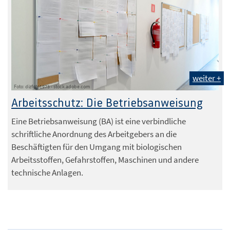
weiter +
Foto: dizfoto1973 - stock.adobe.com
Arbeitsschutz: Die Betriebsanweisung
Eine Betriebsanweisung (BA) ist eine verbindliche
schriftliche Anordnung des Arbeitgebers an die
Beschäftigten für den Umgang mit biologischen
Arbeitsstoffen, Gefahrstoffen, Maschinen und andere
technische Anlagen.