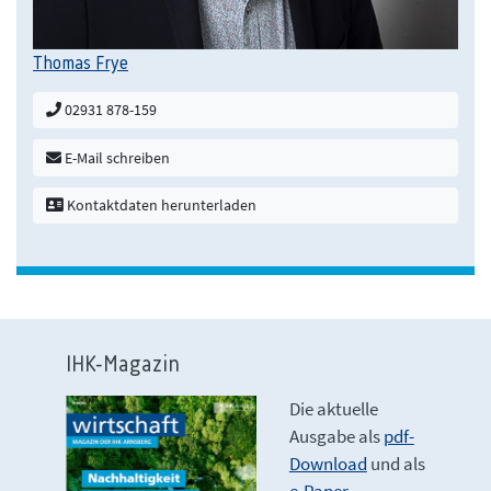
Thomas Frye
02931 878-159
E-Mail schreiben
Kontaktdaten herunterladen
IHK-Magazin
Die aktuelle
Ausgabe als
pdf-
Download
und als