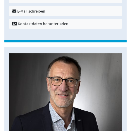
E-Mail schreiben
Kontaktdaten herunterladen