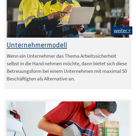
weiter +
Foto: chokniti - stock.adobe.com
Unternehmermodell
Wenn ein Unternehmer das Thema Arbeitssicherheit
selbst in die Hand nehmen möchte, dann bietet sich diese
Betreuungsform bei einem Unternehmen mit maximal 50
Beschäftigten als Alternative an.