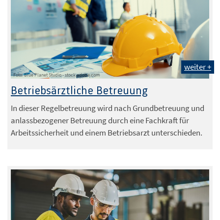
weiter +
Foto: Blue Planet Studio - stock.adobe.com
Betriebsärztliche Betreuung
In dieser Regelbetreuung wird nach Grundbetreuung und
anlassbezogener Betreuung durch eine Fachkraft für
Arbeitssicherheit und einem Betriebsarzt unterschieden.