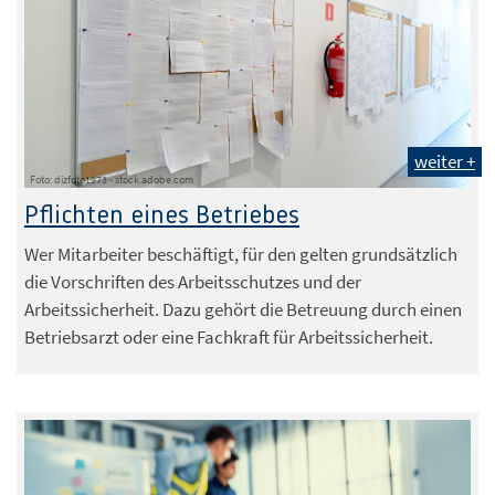
weiter +
Foto: dizfoto1973 - stock.adobe.com
Pflichten eines Betriebes
Wer Mitarbeiter beschäftigt, für den gelten grundsätzlich
die Vorschriften des Arbeitsschutzes und der
Arbeitssicherheit. Dazu gehört die Betreuung durch einen
Betriebsarzt oder eine Fachkraft für Arbeitssicherheit.