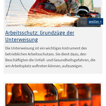
weiter +
Foto: flashpics / Fotolia.com
Arbeitsschutz: Grundzüge der
Unterweisung
Die Unterweisung ist ein wichtiges Instrument des
betrieblichen Arbeitsschutzes. Sie dient dazu, den
Beschäftigten die Unfall- und Gesundheitsgefahren, die
am Arbeitsplatz auftreten können, aufzuzeigen.