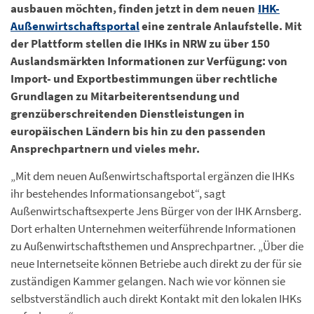
ausbauen möchten, finden jetzt in dem neuen
IHK-
Außenwirtschaftsportal
eine zentrale Anlaufstelle. Mit
der Plattform stellen die IHKs in NRW zu über 150
Auslandsmärkten Informationen zur Verfügung: von
Import- und Exportbestimmungen über rechtliche
Grundlagen zu Mitarbeiterentsendung und
grenzüberschreitenden Dienstleistungen in
europäischen Ländern bis hin zu den passenden
Ansprechpartnern und vieles mehr.
„Mit dem neuen Außenwirtschaftsportal ergänzen die IHKs
ihr bestehendes Informationsangebot“, sagt
Außenwirtschaftsexperte Jens Bürger von der IHK Arnsberg.
Dort erhalten Unternehmen weiterführende Informationen
zu Außenwirtschaftsthemen und Ansprechpartner. „Über die
neue Internetseite können Betriebe auch direkt zu der für sie
zuständigen Kammer gelangen. Nach wie vor können sie
selbstverständlich auch direkt Kontakt mit den lokalen IHKs