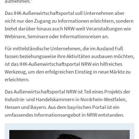
aufnehmen.“
Das IHK-Außenwirtschaftsportal soll Unternehmen aber
nicht nur den Zugang zu Informationen erleichtern, sondern
bietet darüber hinaus auch NRW-weit Veranstaltungen wie
Webinare, Seminare oder Informationsreisen an.
Für mittelständische Unternehmen, die im Ausland Fuß
fassen beziehungsweise ihre Aktivitäten ausbauen möchten,
ist das IHK-Außenwirtschaftsportal NRW ein hilfreiches
Werkzeug, um den erfolgreichen Einstieg in neue Märkte zu
erleichtern.
Das Außenwirtschaftsportal NRW ist Teil eines Projekts der
Industrie- und Handelskammern in Nordrhein-Westfalen,
Hessen und Bayern. Aus dem bayrischen Portal ist ein
umfassendes Informationsangebot in NRW entstanden.