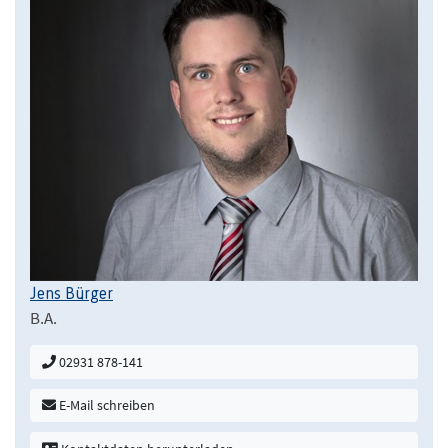
Jens Bürger
B.A.
02931 878-141
E-Mail schreiben