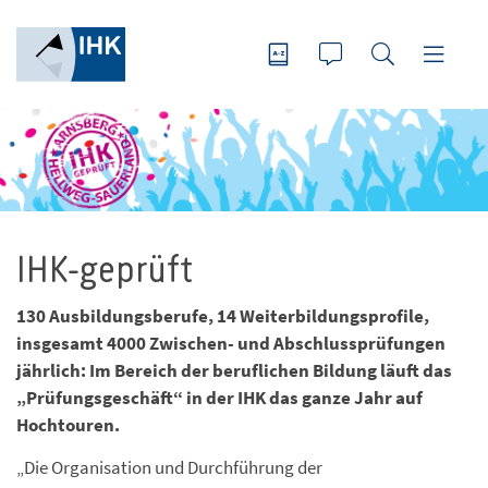
IHK-geprüft
130 Ausbildungsberufe, 14 Weiterbildungsprofile,
insgesamt 4000 Zwischen- und Abschlussprüfungen
jährlich: Im Bereich der beruflichen Bildung läuft das
„Prüfungsgeschäft“ in der IHK das ganze Jahr auf
Hochtouren.
„Die Organisation und Durchführung der