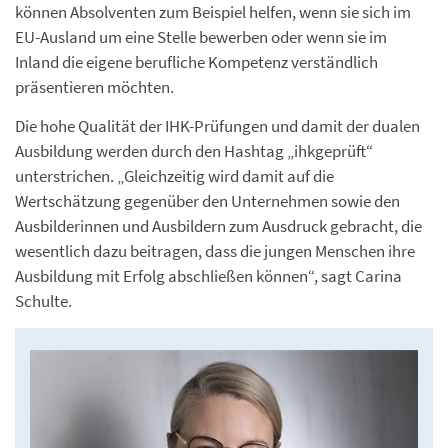
können Absolventen zum Beispiel helfen, wenn sie sich im
EU-Ausland um eine Stelle bewerben oder wenn sie im
Inland die eigene berufliche Kompetenz verständlich
präsentieren möchten.
Die hohe Qualität der IHK-Prüfungen und damit der dualen
Ausbildung werden durch den Hashtag „ihkgeprüft“
unterstrichen. „Gleichzeitig wird damit auf die
Wertschätzung gegenüber den Unternehmen sowie den
Ausbilderinnen und Ausbildern zum Ausdruck gebracht, die
wesentlich dazu beitragen, dass die jungen Menschen ihre
Ausbildung mit Erfolg abschließen können“, sagt Carina
Schulte.