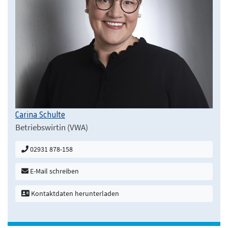
Carina Schulte
Betriebswirtin (VWA)
02931 878-158
E-Mail schreiben
Kontaktdaten herunterladen