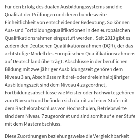
Für den Erfolg des dualen Ausbildungssystems sind die
Qualität der Prüfungen und deren bundesweite
Einheitlichkeit von entscheidender Bedeutung. So können
Aus- und Fortbildungsqualifikationen in den europäischen
Qualifikationsrahmen eingestuft werden. Seit 2013 gibt es
zudem den Deutschen Qualifikationsrahmen (DQR), der das
achtstufige Modell des Europäischen Qualifikationsrahmens
auf Deutschland überträgt: Abschlüsse in der beruflichen
Bildung mit zweijähriger Ausbildungszeit gehören dem
Niveau 3 an, Abschlüsse mit drei- oder dreieinhalbjähriger
Ausbildungszeit sind dem Niveau 4 zugeordnet,
Fortbildungsabschlüsse wie Meister oder Fachwirte gehören
zum Niveau 6 und befinden sich damit auf einer Stufe mit
dem Bachelorabschluss von Hochschulen, Betriebswirte
sind dem Niveau 7 zugeordnet und sind somit auf einer Stufe
mit dem Masterabschluss.
Diese Zuordnungen beziehungsweise die Vergleichbarkeit