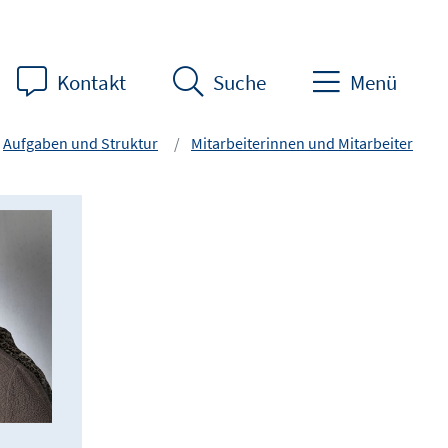
Kontakt
Suche
Menü
Aufgaben und Struktur
Mitarbeiterinnen und Mitarbeiter