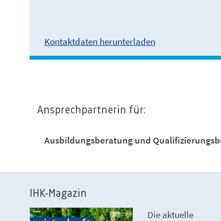
Kontaktdaten herunterladen
Ansprechpartnerin für:
Ausbildungsberatung und Qualifizierungs
IHK-Magazin
Die aktuelle