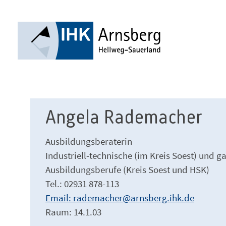
Angela Rademacher
Ausbildungsberaterin
Industriell-technische (im Kreis Soest) und 
Ausbildungsberufe (Kreis Soest und HSK)
Tel.: 02931 878-113
Email: rademacher@arnsberg.ihk.de
Raum: 14.1.03