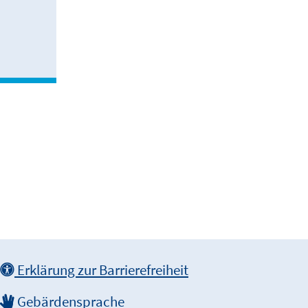
Erklärung zur Barrierefreiheit
Gebärdensprache