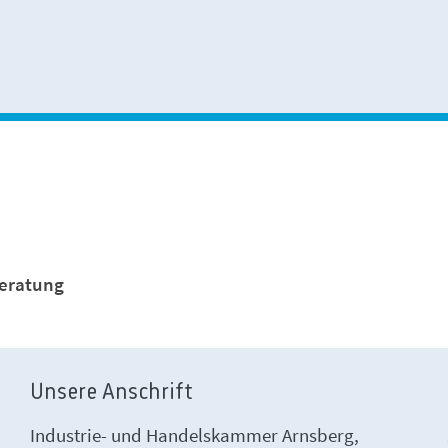
beratung
Unsere Anschrift
Industrie- und Handelskammer Arnsberg,