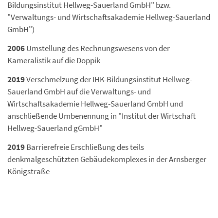
Bildungsinstitut Hellweg-Sauerland GmbH" bzw.
"Verwaltungs- und Wirtschaftsakademie Hellweg-Sauerland
GmbH")
2006
Umstellung des Rechnungswesens von der
Kameralistik auf die Doppik
2019
Verschmelzung der IHK-Bildungsinstitut Hellweg-
Sauerland GmbH auf die Verwaltungs- und
Wirtschaftsakademie Hellweg-Sauerland GmbH und
anschließende Umbenennung in "Institut der Wirtschaft
Hellweg-Sauerland gGmbH"
2019
Barrierefreie Erschließung des teils
denkmalgeschützten Gebäudekomplexes in der Arnsberger
Königstraße