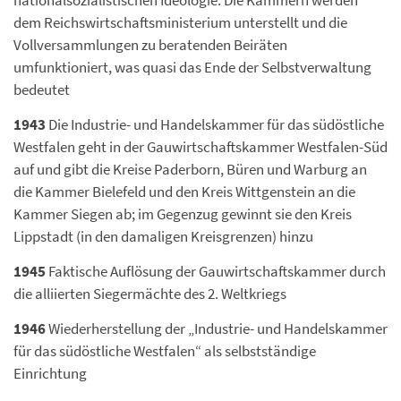
nationalsozialistischen Ideologie: Die Kammern werden
dem Reichswirtschaftsministerium unterstellt und die
Vollversammlungen zu beratenden Beiräten
umfunktioniert, was quasi das Ende der Selbstverwaltung
bedeutet
1943
Die Industrie- und Handelskammer für das südöstliche
Westfalen geht in der Gauwirtschaftskammer Westfalen-Süd
auf und gibt die Kreise Paderborn, Büren und Warburg an
die Kammer Bielefeld und den Kreis Wittgenstein an die
Kammer Siegen ab; im Gegenzug gewinnt sie den Kreis
Lippstadt (in den damaligen Kreisgrenzen) hinzu
1945
Faktische Auflösung der Gauwirtschaftskammer durch
die alliierten Siegermächte des 2. Weltkriegs
1946
Wiederherstellung der „Industrie- und Handelskammer
für das südöstliche Westfalen“ als selbstständige
Einrichtung