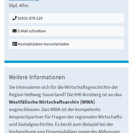
Dipl.-Kfm.
02931 878-129
E-Mail schreiben
Kontaktdaten herunterladen
Weitere Informationen
Sie interssieren sich für die Wirtschaftsgeschichte der
Region Hellweg-Sauerland? Die IHK Arnsberg ist an das
Westfälische Wirtschaftsarchiv (WWA)
angeschlossen. Das WWA ist der kompetente
Ansprechpartner für Fragen der regionalen Wirtschafts-
und Sozialgeschichte. Es berät zum Beispiel bei der
Vorbereitung von Firmenjubiläen sowie der Abfassung