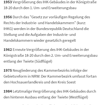
1953
Vergrößerung des IHK-Gebäudes in der Königstraße
18-20 durch den 1. Um- und Erweiterungsbau
1956
Durch das "Gesetz zur vorläufigen Regelung des
Rechts der Industrie- und Handelskammern" (kurz:
IHKG) werden in der Bundesrepublik Deutschland die
Stellung und die Aufgaben der Industrie- und
Handelskammern wieder gesetzlich geregelt
1962
Erneute Vergrößerung des IHK-Gebäudes in der
Königstraße 18-20 durch den 2. Um- und Erweiterungsbau
entlang der Twiete (Südflügel)
1975
Neugliederung des Kammerbezirks infolge der
Gebietsreform in NRW: Der Kammerbezirk umfasst fortan
den Hochsauerlandkreis und den Kreis Soest
1984
Letztmalige Vergrößerung des IHK-Gebäudes durch
den hinteren Ausbau entlang der Twiete (Westflügel)