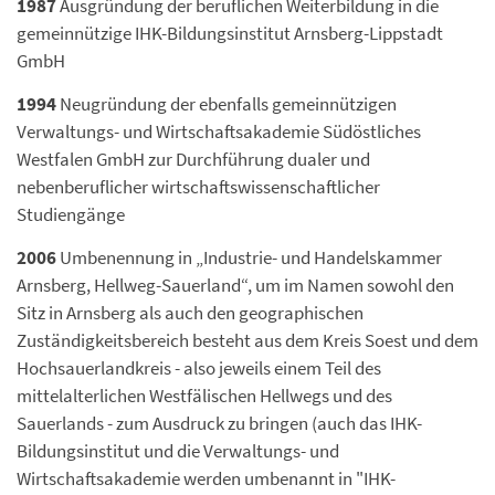
1987
Ausgründung der beruflichen Weiterbildung in die
gemeinnützige IHK-Bildungsinstitut Arnsberg-Lippstadt
GmbH
1994
Neugründung der ebenfalls gemeinnützigen
Verwaltungs- und Wirtschaftsakademie Südöstliches
Westfalen GmbH zur Durchführung dualer und
nebenberuflicher wirtschaftswissenschaftlicher
Studiengänge
2006
Umbenennung in „Industrie- und Handelskammer
Arnsberg, Hellweg-Sauerland“, um im Namen sowohl den
Sitz in Arnsberg als auch den geographischen
Zuständigkeitsbereich besteht aus dem Kreis Soest und dem
Hochsauerlandkreis - also jeweils einem Teil des
mittelalterlichen Westfälischen Hellwegs und des
Sauerlands - zum Ausdruck zu bringen (auch das IHK-
Bildungsinstitut und die Verwaltungs- und
Wirtschaftsakademie werden umbenannt in "IHK-