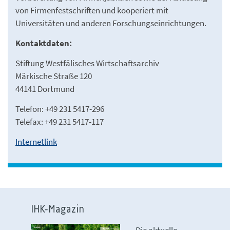
von Firmenfestschriften und kooperiert mit
Universitäten und anderen Forschungseinrichtungen.
Kontaktdaten:
Stiftung Westfälisches Wirtschaftsarchiv
Märkische Straße 120
44141 Dortmund
Telefon: +49 231 5417-296
Telefax: +49 231 5417-117
Internetlink
IHK-Magazin