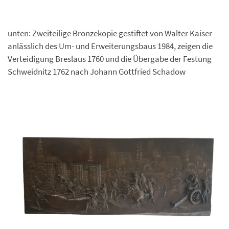
unten: Zweiteilige Bronzekopie gestiftet von Walter Kaiser
anlässlich des Um- und Erweiterungsbaus 1984, zeigen die
Verteidigung Breslaus 1760 und die Übergabe der Festung
Schweidnitz 1762 nach Johann Gottfried Schadow