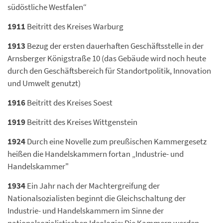
südöstliche Westfalen“
1911
Beitritt des Kreises Warburg
1913
Bezug der ersten dauerhaften Geschäftsstelle in der
Arnsberger Königstraße 10 (das Gebäude wird noch heute
durch den Geschäftsbereich für Standortpolitik, Innovation
und Umwelt genutzt)
1916
Beitritt des Kreises Soest
1919
Beitritt des Kreises Wittgenstein
1924
Durch eine Novelle zum preußischen Kammergesetz
heißen die Handelskammern fortan „Industrie- und
Handelskammer"
1934
Ein Jahr nach der Machtergreifung der
Nationalsozialisten beginnt die Gleichschaltung der
Industrie- und Handelskammern im Sinne der