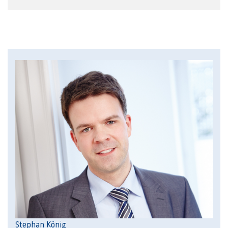
Stephan König