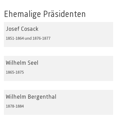
Ehemalige Präsidenten
Josef Cosack
1851-1864 und 1876-1877
Wilhelm Seel
1865-1875
Wilhelm Bergenthal
1878-1884