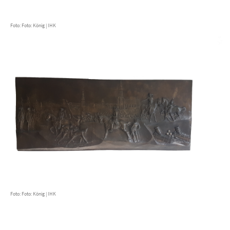
Foto: Foto: König | IHK
Foto: Foto: König | IHK