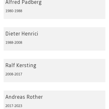
Alfred Padberg
1980-1988
Dieter Henrici
1988-2008
Ralf Kersting
2008-2017
Andreas Rother
2017-2023