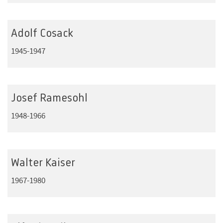
Adolf Cosack
1945-1947
Josef Ramesohl
1948-1966
Walter Kaiser
1967-1980