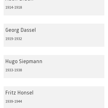
1914-1918
Georg Dassel
1919-1932
Hugo Siepmann
1933-1938
Fritz Honsel
1939-1944