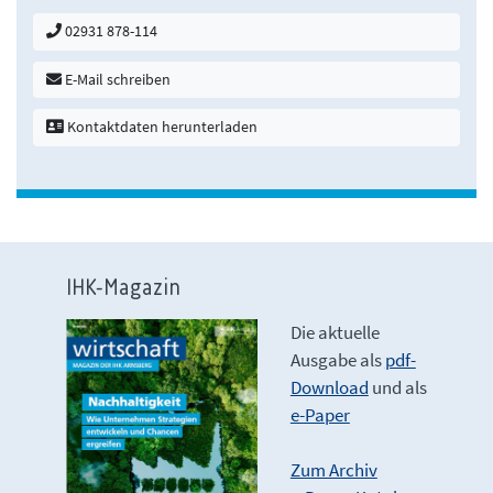
02931 878-114
E-Mail schreiben
Kontaktdaten herunterladen
IHK-Magazin
Die aktuelle
Ausgabe als
pdf-
Download
und als
e-Paper
Zum Archiv