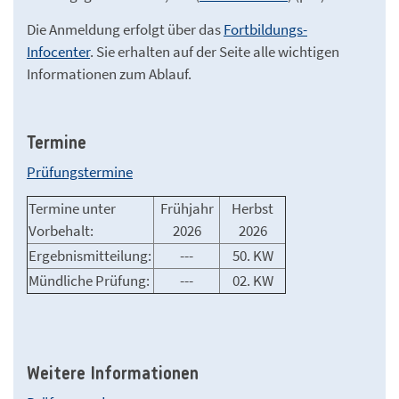
Die Anmeldung erfolgt über das
Fortbildungs-
Infocenter
. Sie erhalten auf der Seite alle wichtigen
Informationen zum Ablauf.
Termine
Prüfungstermine
Termine unter
Frühjahr
Herbst
Vorbehalt:
2026
2026
Ergebnismitteilung:
---
50. KW
Mündliche Prüfung:
---
02. KW
Weitere Informationen