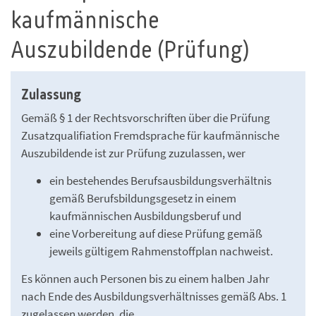
kaufmännische
Auszubildende (Prüfung)
Zulassung
Gemäß § 1 der Rechtsvorschriften über die Prüfung
Zusatzqualifiation Fremdsprache für kaufmännische
Auszubildende ist zur Prüfung zuzulassen, wer
ein bestehendes Berufsausbildungsverhältnis
gemäß Berufsbildungsgesetz in einem
kaufmännischen Ausbildungsberuf und
eine Vorbereitung auf diese Prüfung gemäß
jeweils gültigem Rahmenstoffplan nachweist.
Es können auch Personen bis zu einem halben Jahr
nach Ende des Ausbildungsverhältnisses gemäß Abs. 1
zugelassen werden, die