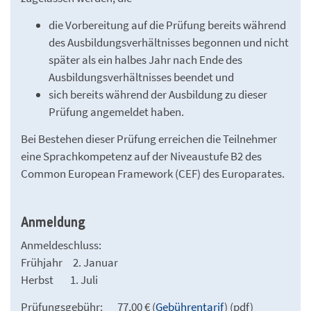
die Vorbereitung auf die Prüfung bereits während
des Ausbildungsverhältnisses begonnen und nicht
später als ein halbes Jahr nach Ende des
Ausbildungsverhältnisses beendet und
sich bereits während der Ausbildung zu dieser
Prüfung angemeldet haben.
Bei Bestehen dieser Prüfung erreichen die Teilnehmer
eine Sprachkompetenz auf der Niveaustufe B2 des
Common European Framework (CEF) des Europarates.
Anmeldung
Anmeldeschluss:
Frühjahr 2. Januar
Herbst 1. Juli
Prüfungsgebühr: 77,00 € (
Gebührentarif
) (pdf)