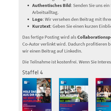
Authentisches Bild
: Senden Sie uns ein
Arbeitsalltag.
Logo
: Wir versehen den Beitrag mit Ihr
Kurztext
: Geben Sie einen kurzen Einbl
Das fertige Posting wird als
Collaborationsp
Co-Autor verlinkt wird. Dadurch profitieren b
wir einen Beitrag auf LinkedIn.
Die Teilnahme ist kostenfrei. Wenn Sie Intere
Staffel 4