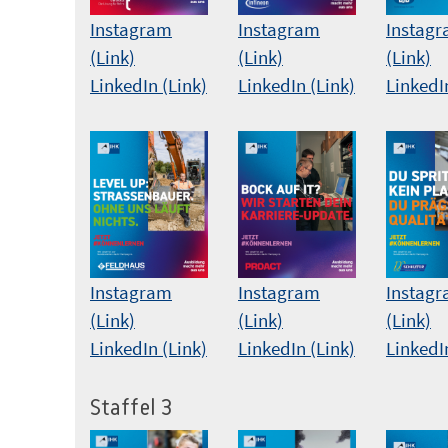
Instagram
Instag
Instagram
(Link)
(Link)
(Link)
LinkedIn (Link)
LinkedI
LinkedIn (Link)
Instagram
Instagram
Instag
(Link)
(Link)
(Link)
LinkedIn (Link)
LinkedIn (Link)
LinkedI
Staffel 3