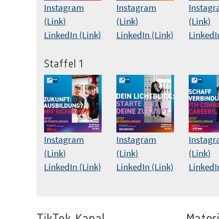
Instagram
Instagram
Instag
(Link)
(Link)
(Link)
LinkedIn (Link)
LinkedIn (Link)
LinkedI
Staffel 1
Instagram
Instagram
Instag
(Link)
(Link)
(Link)
LinkedIn (Link)
LinkedIn (Link)
LinkedI