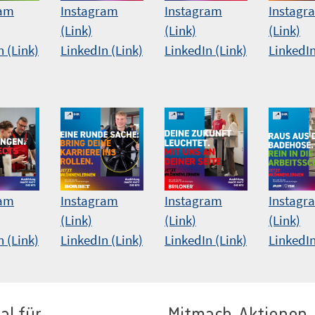
ram
Instagram
Instagram
Instagr
(Link)
(Link)
(Link)
n (Link)
LinkedIn (Link)
LinkedIn (Link)
LinkedIn
ram
Instagram
Instagram
Instagr
(Link)
(Link)
(Link)
n (Link)
LinkedIn (Link)
LinkedIn (Link)
LinkedIn