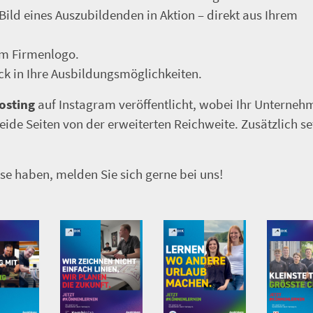
 Bild eines Auszubildenden in Aktion – direkt aus Ihrem
em Firmenlogo.
ick in Ihre Ausbildungsmöglichkeiten.
osting
auf Instagram veröffentlicht, wobei Ihr Unterneh
eide Seiten von der erweiterten Reichweite. Zusätzlich s
sse haben, melden Sie sich gerne bei uns!