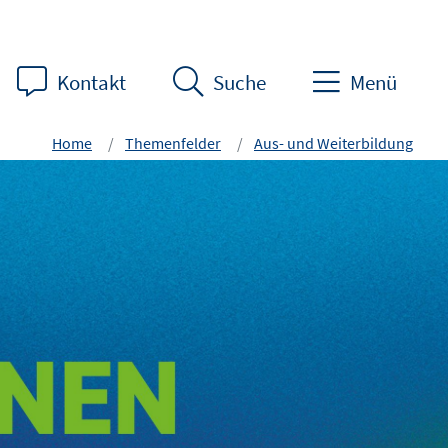
Kontakt
Suche
Menü
Home
Themenfelder
Aus- und Weiterbildung