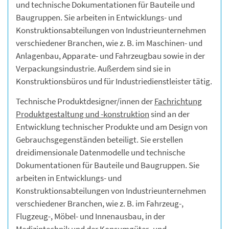
und technische Dokumentationen für Bauteile und
Baugruppen. Sie arbeiten in Entwicklungs- und
Konstruktionsabteilungen von Industrieunternehmen
verschiedener Branchen, wie z. B. im Maschinen- und
Anlagenbau, Apparate- und Fahrzeugbau sowie in der
Verpackungsindustrie. Außerdem sind sie in
Konstruktionsbüros und für Industriedienstleister tätig.
Technische Produktdesigner/innen der
Fachrichtung
Produktgestaltung und -konstruktion
sind an der
Entwicklung technischer Produkte und am Design von
Gebrauchsgegenständen beteiligt. Sie erstellen
dreidimensionale Datenmodelle und technische
Dokumentationen für Bauteile und Baugruppen. Sie
arbeiten in Entwicklungs- und
Konstruktionsabteilungen von Industrieunternehmen
verschiedener Branchen, wie z. B. im Fahrzeug-,
Flugzeug-, Möbel- und Innenausbau, in der
Medizintechnik und der Konsumgüter- und