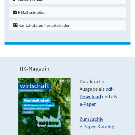
E-Mail schreiben
Kontaktdaten herunterladen
IHK-Magazin
Die aktuelle
Ausgabe als
pdf-
Download
und als
e-Paper
Zum Archiv
e-Paper-Katalog