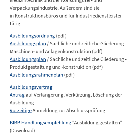
Verpackungsindustrie. Außerdem sind sie
in Konstruktionsbüros und für Industriedienstleister
tätig.
Ausbildungsordnung
(pdf)
Ausbildungsplan
/ Sachliche und zeitliche Gliederung -
Maschinen- und Anlagenkonstruktion (pdf)
Ausbildungsplan
/ Sachliche und zeitliche Gliederung -
Produktgestaltung und -konstruktion (pdf)
Ausbildungsrahmenplan
(pdf)
Ausbildungsvertrag
Antrag
auf Verlängerung, Verkürzung, Löschung der
Ausbildung
Vorzeitige
Anmeldung zur Abschlussprüfung
BIBB Handlungsempfehlung
"Ausbildung gestalten"
(Download)