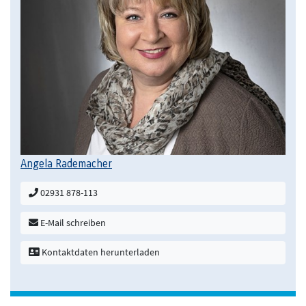
Angela Rademacher
02931 878-113
E-Mail schreiben
Kontaktdaten herunterladen