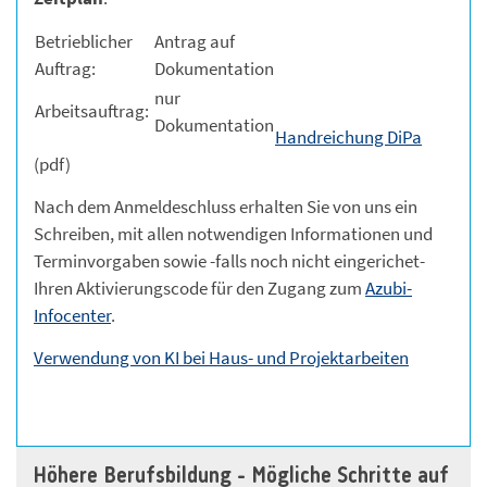
Betrieblicher
Antrag auf
Auftrag:
Dokumentation
nur
Arbeitsauftrag:
Dokumentation
Handreichung DiPa
(pdf)
Nach dem Anmeldeschluss erhalten Sie von uns ein
Schreiben, mit allen notwendigen Informationen und
Terminvorgaben sowie -falls noch nicht eingerichet-
Ihren Aktivierungscode für den Zugang zum
Azubi-
Infocenter
.
Verwendung von KI bei Haus- und Projektarbeiten
Höhere Berufsbildung - Mögliche Schritte auf