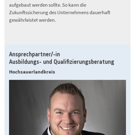
aufgebaut werden sollte. So kann die
Zukunftssicherung des Unternehmens dauerhaft
gewährleistet werden.
Ansprechpartner/-in
Ausbildungs- und Qualifizierungsberatung
Hochsauerlandkreis