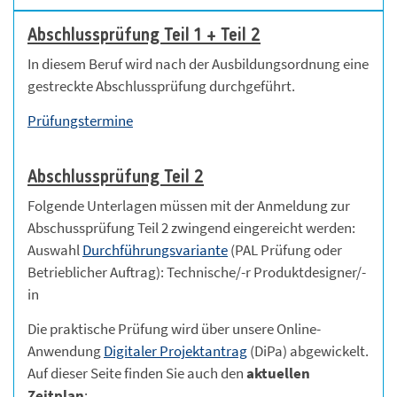
Abschlussprüfung Teil 1 + Teil 2
In diesem Beruf wird nach der Ausbildungsordnung eine
gestreckte Abschlussprüfung durchgeführt.
Prüfungstermine
Abschlussprüfung Teil 2
Folgende Unterlagen müssen mit der Anmeldung zur
Abschussprüfung Teil 2 zwingend eingereicht werden:
Auswahl
Durchführungsvariante
(PAL Prüfung oder
Betrieblicher Auftrag): Technische/-r Produktdesigner/-
in
Die praktische Prüfung wird über unsere Online-
Anwendung
Digitaler Projektantrag
(DiPa) abgewickelt.
Auf dieser Seite finden Sie auch den
aktuellen
Zeitplan
: