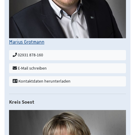
Marius Grotmann
02931 878-160
E-Mail schreiben
Kontaktdaten herunterladen
Kreis Soest